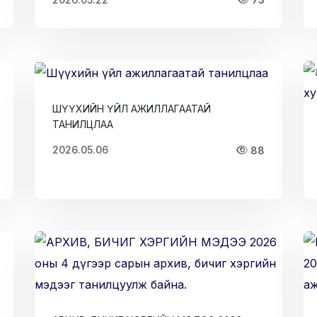
ШҮҮХИЙН ҮЙЛ АЖИЛЛАГААТАЙ
ТАНИЛЦЛАА
2026.05.06
88