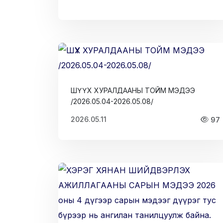
ШҮҮХ ХУРАЛДААНЫ ТОЙМ МЭДЭЭ
/2026.05.04-2026.05.08/
2026.05.11
97